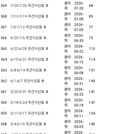
관리
2026-
369
7/20-7/26 주간식단표
68
자
07-20
관리
2026-
368
7/13-7/19 주간식단표
89
자
07-08
관리
2026-
367
7/6-7/12 주간식단표
77
자
07-05
관리
2026-
366
6/29-7/5 주간식단표
73
자
06-30
관리
2026-
365
6/22-6/28 주간식단표
110
자
06-22
관리
2026-
364
6/15-6/21 주간식단표
114
자
06-15
관리
2026-
363
6/8-6/14 주간식단표
131
자
06-08
관리
2026-
362
6/1-6/7 주간식단표
149
자
05-31
관리
2026-
361
5/25-5/31 주간식단표
141
자
05-25
관리
2026-
360
5/18-5/24 주간식단표
147
자
05-18
관리
2026-
359
5/11-5/17 주간식단표
134
자
05-11
관리
2026-
358
5/4-5/10 주간식단표
140
자
05-03
관리
2026-